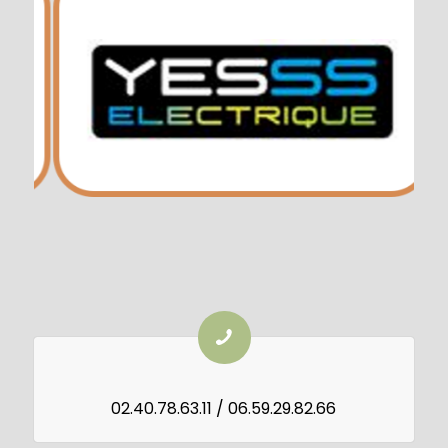
02.40.78.63.11 / 06.59.29.82.66