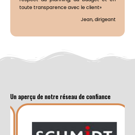
toute transparence avec le client»
Jean, dirigeant
Un aperçu de notre réseau de confiance