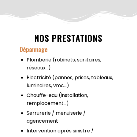
NOS PRESTATIONS
Dépannage
Plomberie (robinets, sanitaires,
réseaux…)
Électricité (pannes, prises, tableaux,
luminaires, vmc…)
Chauffe-eau (installation,
remplacement…)
Serrurerie / menuiserie /
agencement
Intervention après sinistre /