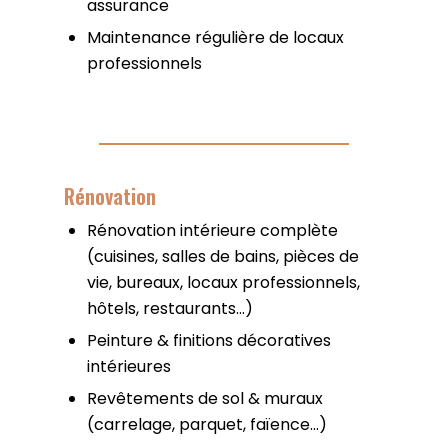
assurance
Maintenance régulière de locaux
professionnels
Rénovation
Rénovation intérieure complète
(cuisines, salles de bains, pièces de
vie, bureaux, locaux professionnels,
hôtels, restaurants…)
Peinture & finitions décoratives
intérieures
Revêtements de sol & muraux
(carrelage, parquet, faïence…)