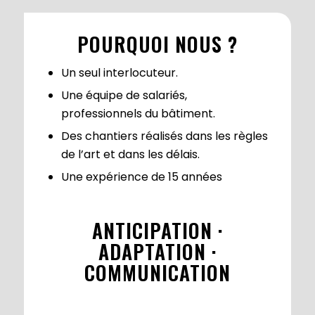
POURQUOI NOUS ?
Un seul interlocuteur.
Une équipe de salariés,
professionnels du bâtiment.
Des chantiers réalisés dans les règles
de l’art et dans les délais.
Une expérience de 15 années
ANTICIPATION ·
ADAPTATION ·
COMMUNICATION