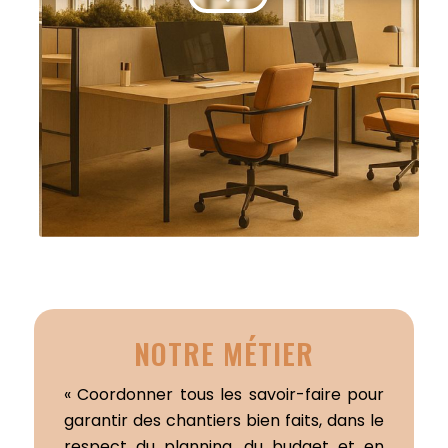
NOTRE MÉTIER
« Coordonner tous les savoir-faire pour
garantir des chantiers bien faits, dans le
respect du planning, du budget et en