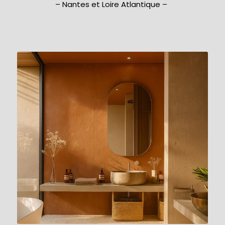
– Nantes et Loire Atlantique –