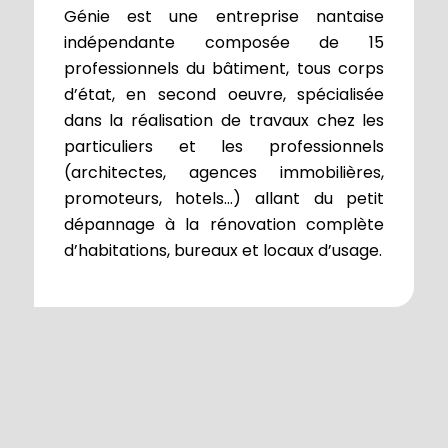
Génie est une entreprise nantaise
indépendante composée de 15
professionnels du bâtiment, tous corps
d’état, en second oeuvre, spécialisée
dans la réalisation de travaux chez les
particuliers et les professionnels
(architectes, agences immobilières,
promoteurs, hotels…) allant du petit
dépannage à la rénovation complète
d’habitations, bureaux et locaux d’usage.