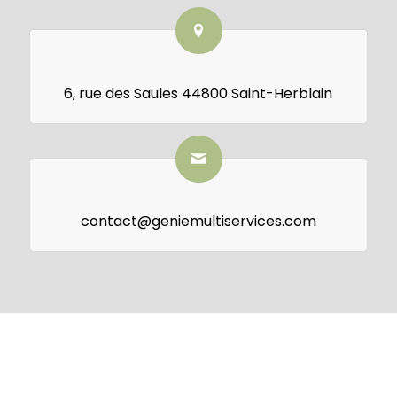
6, rue des Saules 44800 Saint-Herblain
contact@geniemultiservices.com