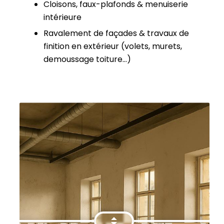
Cloisons, faux-plafonds & menuiserie
intérieure
Ravalement de façades & travaux de
finition en extérieur (volets, murets,
demoussage toiture…)