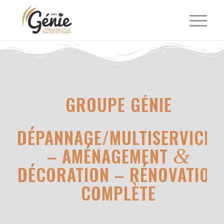
GROUPE GÉNIE
DÉPANNAGE/MULTISERVICES
– AMÉNAGEMENT
&
DÉCORATION – RÉNOVATION
COMPLÈTE